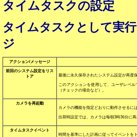
タイムタスクの設定
タイムタスクとして実行
ジ
アクション/メッセージ
前回のシステム設定をリス
最後に永久保存されたシステム設定が再度
トア
このアクションを使用して、ユーザレベル
（チェックの場合など）。
カメラを再起動
カメラの機能を指定どおりに動作させるに
出荷時設定では、カメラは毎朝3時36分に
タイムタスクイベント
時間を基準にした計画に従ってイベントを