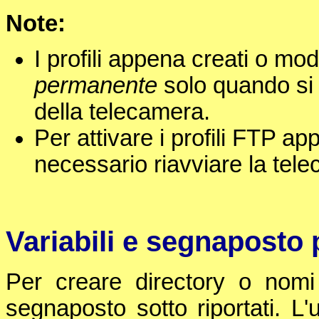
Note:
I profili appena creati o mo
permanente
solo quando si 
della telecamera.
Per attivare i profili FTP ap
necessario riavviare la tel
Variabili e segnaposto p
Per creare directory o nomi 
segnaposto sotto riportati. L'