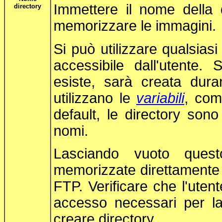
Immettere il nome della 
directory
memorizzare le immagini.
Si può utilizzare qualsias
accessibile dall'utente. 
esiste, sarà creata dura
utilizzano le
variabili
, com
default, le directory sono 
nomi.
Lasciando vuoto ques
memorizzate direttamente a 
FTP. Verificare che l'uten
accesso necessari per la
creare directory.