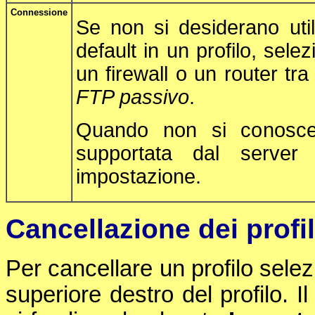
Connessione
Se non si desiderano util
default in un profilo, sele
un firewall o un router tr
FTP passivo
.
Quando non si conosce 
supportata dal server
impostazione.
Cancellazione dei profil
Per cancellare un profilo sele
superiore destro del profilo. I