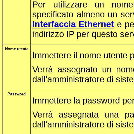
Per utilizzare un nome 
specificato almeno un ser
Interfaccia Ethernet
e per
indirizzo IP per questo ser
Nome utente
Immettere il nome utente p
Verrà assegnato un nome 
dall'amministratore di sist
Password
Immettere la password per
Verrà assegnata una pas
dall'amministratore di sist