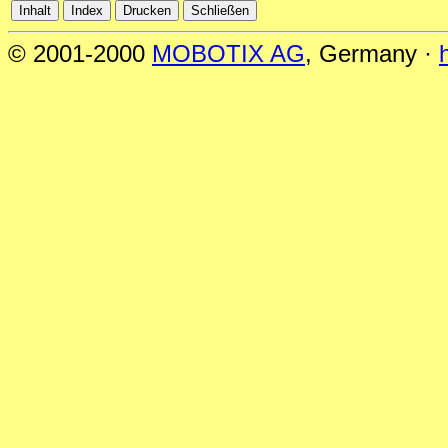
© 2001-2000
MOBOTIX AG
, Germany ·