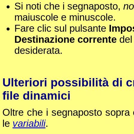
Si noti che i segnaposto,
no
maiuscole e minuscole.
Fare clic sul pulsante
Impo
Destinazione corrente
del 
desiderata.
Ulteriori possibilità di
file dinamici
Oltre che i segnaposto sopra e
le
variabili
.