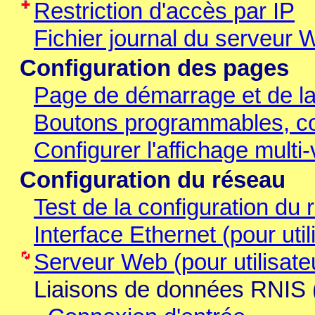
Restriction d'accès par IP
Fichier journal du serveur 
Configuration des pages
Page de démarrage et de l
Boutons programmables, co
Configurer l'affichage multi
Configuration du réseau
Test de la configuration du
Interface Ethernet (pour uti
Serveur Web (pour utilisat
Liaisons de données RNIS (