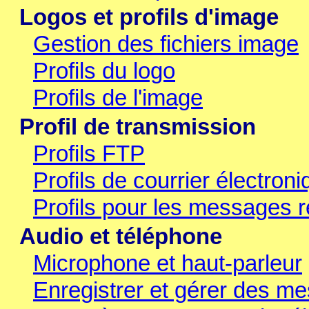
Logos et profils d'image
Gestion des fichiers image
Profils du logo
Profils de l'image
Profil de transmission
Profils FTP
Profils de courrier électron
Profils pour les messages 
Audio et téléphone
Microphone et haut-parleur
Enregistrer et gérer des 