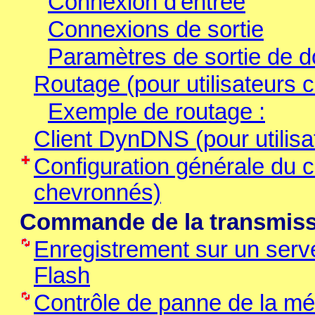
Connexion d'entrée
Connexions de sortie
Paramètres de sortie de 
Routage (pour utilisateurs
Exemple de routage :
Client DynDNS (pour utilis
Configuration générale du cl
chevronnés)
Commande de la transmiss
Enregistrement sur un serve
Flash
Contrôle de panne de la m