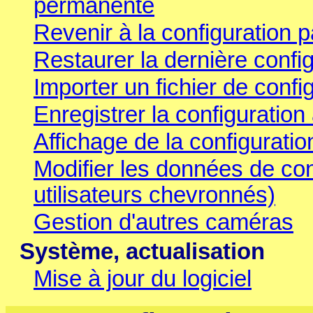
permanente
Revenir à la configuration p
Restaurer la dernière conf
Importer un fichier de config
Enregistrer la configuration 
Affichage de la configuratio
Modifier les données de co
utilisateurs chevronnés)
Gestion d'autres caméras
Système, actualisation
Mise à jour du logiciel