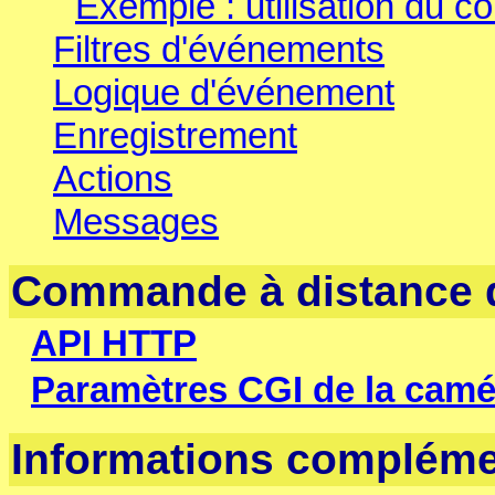
Exemple : utilisation du 
Filtres d'événements
Logique d'événement
Enregistrement
Actions
Messages
Commande à distance 
API HTTP
Paramètres CGI de la ca
Informations compléme