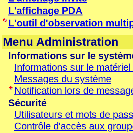
L'affichage PDA
L'outil d'observation multi
Menu Administration
Informations sur le systèm
Informations sur le matériel 
Messages du système
Notification lors de messag
Sécurité
Utilisateurs et mots de pas
Contrôle d'accès aux grou