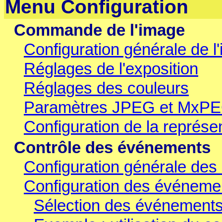
Menu Configuration
Commande de l'image
Configuration générale de l
Réglages de l'exposition
Réglages des couleurs
Paramètres JPEG et MxP
Configuration de la représen
Contrôle des événements
Configuration générale de
Configuration des événeme
Sélection des événement