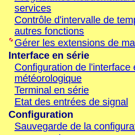
services
Contrôle d'intervalle de te
autres fonctions
Gérer les extensions de mat
Interface en série
Configuration de l'interface
météorologique
Terminal en série
Etat des entrées de signal
Configuration
Sauvegarde de la configura