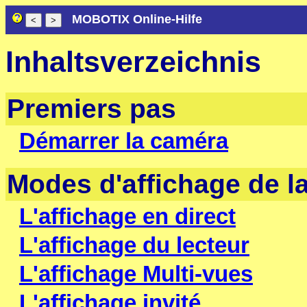
MOBOTIX Online-Hilfe
Inhaltsverzeichnis
Premiers pas
Démarrer la caméra
Modes d'affichage de 
L'affichage en direct
L'affichage du lecteur
L'affichage Multi-vues
L'affichage invité