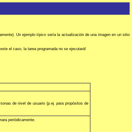
mente). Un ejemplo típico sería la actualización de una imagen en un sitio
 este el caso, la tarea programada no se ejecutará!
sonas de nivel de usuario (p.ej. para propósitos de
mara periódicamente.