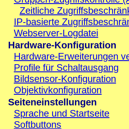
Zeitliche Zugriffsbeschrä
IP-basierte Zugriffsbeschr
Webserver-Logdatei
Hardware-Konfiguration
Hardware-Erweiterungen ve
Profile für Schaltausgang
Bildsensor-Konfiguration
Objektivkonfiguration
Seiteneinstellungen
Sprache und Startseite
Softbuttons