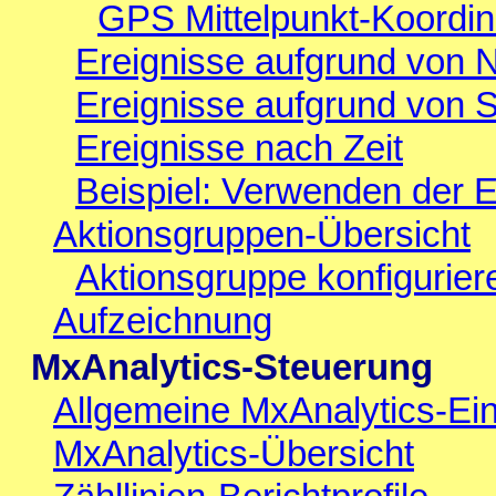
GPS Mittelpunkt-Koordi
Ereignisse aufgrund von 
Ereignisse aufgrund von 
Ereignisse nach Zeit
Beispiel: Verwenden der E
Aktionsgruppen-Übersicht
Aktionsgruppe konfigurier
Aufzeichnung
MxAnalytics-Steuerung
Allgemeine MxAnalytics-Ein
MxAnalytics-Übersicht