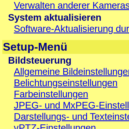
Verwalten anderer Kamera
System aktualisieren
Software-Aktualisierung du
Setup-Menü
Bildsteuerung
Allgemeine Bildeinstellunge
Belichtungseinstellungen
Farbeinstellungen
JPEG- und MxPEG-Einstel
Darstellungs- und Texteinst
vPTZ-Einstellungen