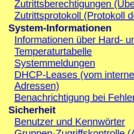
Zutrittsberechtigungen (Über
Zutrittsprotokoll (Protokoll
System-Informationen
Informationen über Hard- 
Temperaturtabelle
Systemmeldungen
DHCP-Leases (vom interne
Adressen)
Benachrichtigung bei Fehl
Sicherheit
Benutzer und Kennwörter
Gruppen-Zugriffskontrolle 