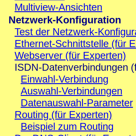
Multiview-Ansichten
Netzwerk-Konfiguration
Test der Netzwerk-Konfigur
Ethernet-Schnittstelle (für 
Webserver (für Experten)
ISDN-Datenverbindungen (f
Einwahl-Verbindung
Auswahl-Verbindungen
Datenauswahl-Parameter
Routing (für Experten)
Beispiel zum Routing