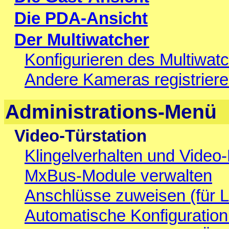
Die PDA-Ansicht
Der Multiwatcher
Konfigurieren des Multiwat
Andere Kameras registrier
Administrations-Menü
Video-Türstation
Klingelverhalten und Video
MxBus-Module verwalten
Anschlüsse zuweisen (für Lic
Automatische Konfiguration