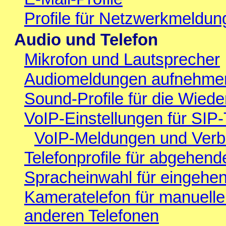
Profile für Netzwerkmeldun
Audio und Telefon
Mikrofon und Lautsprecher
Audiomeldungen aufnehmen
Sound-Profile für die Wied
VoIP-Einstellungen für SIP-
VoIP-Meldungen und Verbi
Telefonprofile für abgehen
Spracheinwahl für eingehe
Kameratelefon für manuell
anderen Telefonen