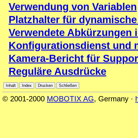
Verwendung von Variablen
Platzhalter für dynamische
Verwendete Abkürzungen 
Konfigurationsdienst und 
Kamera-Bericht für Suppor
Reguläre Ausdrücke
© 2001-2000
MOBOTIX AG
, Germany ·