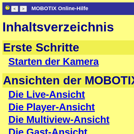
MOBOTIX Online-Hilfe
Inhaltsverzeichnis
Erste Schritte
Starten der Kamera
Ansichten der MOBOTI
Die Live-Ansicht
Die Player-Ansicht
Die Multiview-Ansicht
Die Gast-Ansicht