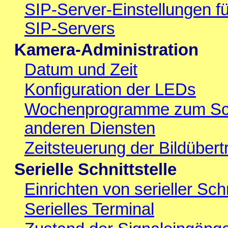
SIP-Server-Einstellungen fü
SIP-Servers
Kamera-Administration
Datum und Zeit
Konfiguration der LEDs
Wochenprogramme zum Scha
anderen Diensten
Zeitsteuerung der Bildüber
Serielle Schnittstelle
Einrichten von serieller Sc
Serielles Terminal