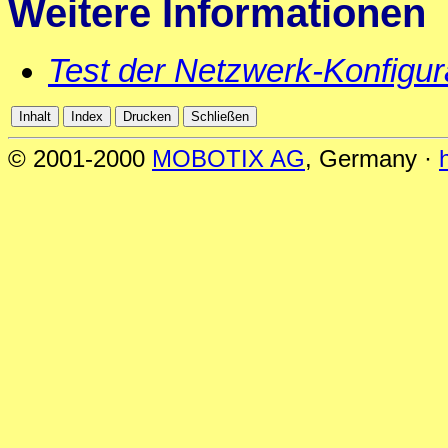
Weitere Informationen
Test der Netzwerk-Konfigur
© 2001-2000
MOBOTIX AG
, Germany ·