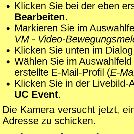
Klicken Sie bei der eben er
Bearbeiten
.
Markieren Sie im Auswahlf
VM - Video-Bewegungsmel
Klicken Sie unten im Dialog
Wählen Sie im Auswahlfel
erstellte E-Mail-Profil (
E-Mai
Klicken Sie in der Livebild
UC Event
.
Die Kamera versucht jetzt, ei
Adresse zu schicken.